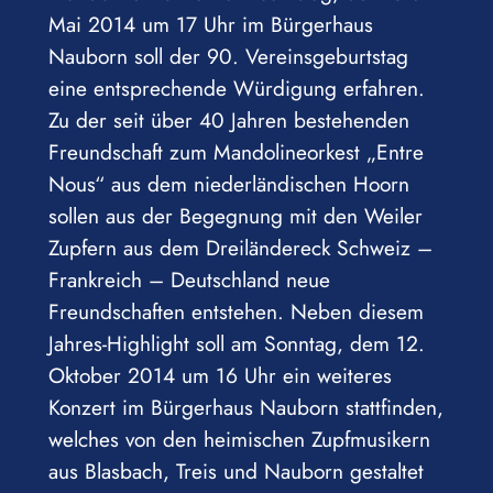
Mai 2014 um 17 Uhr im Bürgerhaus
Nauborn soll der 90. Vereinsgeburtstag
eine entsprechende Würdigung erfahren.
Zu der seit über 40 Jahren bestehenden
Freundschaft zum Mandolineorkest „Entre
Nous“ aus dem niederländischen Hoorn
sollen aus der Begegnung mit den Weiler
Zupfern aus dem Dreiländereck Schweiz –
Frankreich – Deutschland neue
Freundschaften entstehen. Neben diesem
Jahres-Highlight soll am Sonntag, dem 12.
Oktober 2014 um 16 Uhr ein weiteres
Konzert im Bürgerhaus Nauborn stattfinden,
welches von den heimischen Zupfmusikern
aus Blasbach, Treis und Nauborn gestaltet