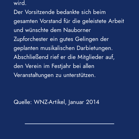
wird.
Der Vorsitzende bedankte sich beim
gesamten Vorstand für die geleistete Arbeit
und wünschte dem Nauborner
Zupforchester ein gutes Gelingen der
geplanten musikalischen Darbietungen.
Abschließend rief er die Mitglieder auf,
den Verein im Festjahr bei allen
Veranstaltungen zu unterstützen.
Quelle: WNZ-Artikel, Januar 2014